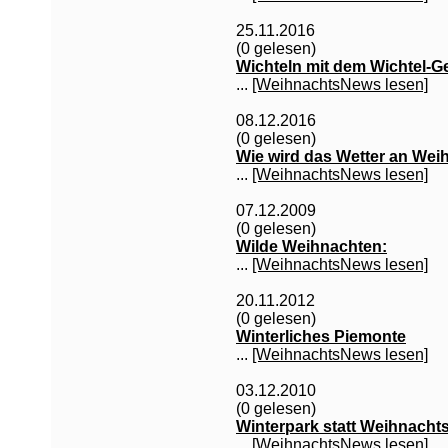
25.11.2016
(0 gelesen)
Wichteln mit dem Wichtel-G
...
[WeihnachtsNews lesen]
08.12.2016
(0 gelesen)
Wie wird das Wetter an Wei
...
[WeihnachtsNews lesen]
07.12.2009
(0 gelesen)
Wilde Weihnachten:
...
[WeihnachtsNews lesen]
20.11.2012
(0 gelesen)
Winterliches Piemonte
...
[WeihnachtsNews lesen]
03.12.2010
(0 gelesen)
Winterpark statt Weihnacht
...
[WeihnachtsNews lesen]