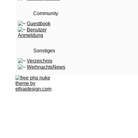
Community
Guestbook
Benutzer
Anmeldung
Sonstiges
Verzeichnis
WeihnachtsNews