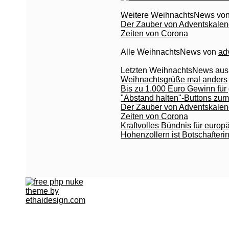
Weitere WeihnachtsNews von 
Der Zauber von Adventskalend
Zeiten von Corona
Alle WeihnachtsNews von
ad
Letzten WeihnachtsNews aus
Weihnachtsgrüße mal anders
Bis zu 1.000 Euro Gewinn fü
"Abstand halten"-Buttons zu
Der Zauber von Adventskalend
Zeiten von Corona
Kraftvolles Bündnis für europ
Hohenzollern ist Botschafter