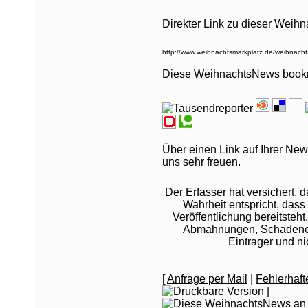
Direkter Link zu dieser Weih
Diese WeihnachtsNews book
Über einen Link auf Ihrer New
uns sehr freuen.
Der Erfasser hat versichert,
Wahrheit entspricht, dass 
Veröffentlichung bereitsteht
Abmahnungen, Schadeners
Eintrager und n
[
Anfrage per Mail
|
Fehlerhaf
|