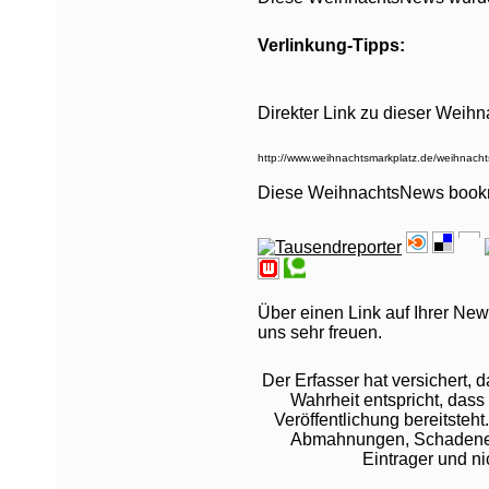
Verlinkung-Tipps:
Direkter Link zu dieser Weih
Diese WeihnachtsNews book
Über einen Link auf Ihrer New
uns sehr freuen.
Der Erfasser hat versichert,
Wahrheit entspricht, dass 
Veröffentlichung bereitsteht
Abmahnungen, Schadeners
Eintrager und n