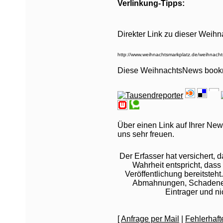
Verlinkung-Tipps:
Direkter Link zu dieser Weih
Diese WeihnachtsNews book
Über einen Link auf Ihrer New
uns sehr freuen.
Der Erfasser hat versichert,
Wahrheit entspricht, dass 
Veröffentlichung bereitsteht
Abmahnungen, Schadeners
Eintrager und n
[
Anfrage per Mail
|
Fehlerhaf