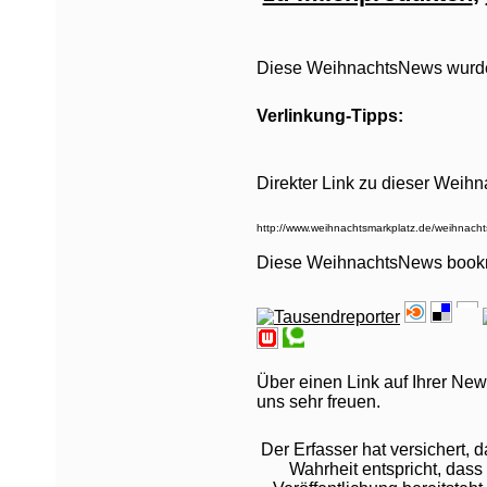
Diese WeihnachtsNews wurde 
Verlinkung-Tipps:
Direkter Link zu dieser Weih
Diese WeihnachtsNews book
Über einen Link auf Ihrer New
uns sehr freuen.
Der Erfasser hat versichert,
Wahrheit entspricht, dass 