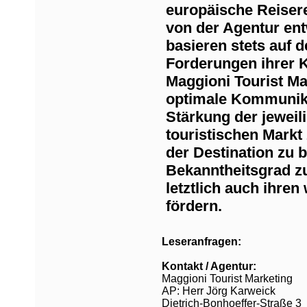
europäische Reisere
von der Agentur ent
basieren stets auf 
Forderungen ihrer 
Maggioni Tourist Ma
optimale Kommunik
Stärkung der jeweil
touristischen Markt 
der Destination zu b
Bekanntheitsgrad z
letztlich auch ihren
fördern.
Leseranfragen:
Kontakt / Agentur:
Maggioni Tourist Marketing
AP: Herr Jörg Karweick
Dietrich-Bonhoeffer-Straße 3