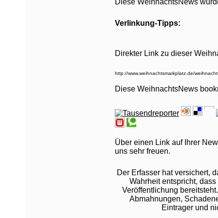
Diese WeihnachtsNews wurde 
Verlinkung-Tipps:
Direkter Link zu dieser Weih
Diese WeihnachtsNews book
Über einen Link auf Ihrer New
uns sehr freuen.
Der Erfasser hat versichert,
Wahrheit entspricht, dass 
Veröffentlichung bereitsteht
Abmahnungen, Schadeners
Eintrager und n