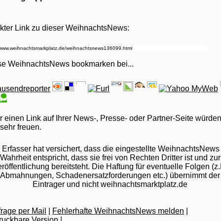
kter Link zu dieser WeihnachtsNews:
se WeihnachtsNews bookmarken bei
...
 einen Link auf Ihrer News-, Presse- oder Partner-Seite würden
sehr freuen.
 Erfasser hat versichert, dass die eingestellte WeihnachtsNews
Wahrheit entspricht, dass sie frei von Rechten Dritter ist und zur
röffentlichung bereitsteht. Die Haftung für eventuelle Folgen (z.
Abmahnungen, Schadenersatzforderungen etc.) übernimmt der
Eintrager und nicht weihnachtsmarktplatz.de
rage per Mail
|
Fehlerhafte WeihnachtsNews melden
|
|