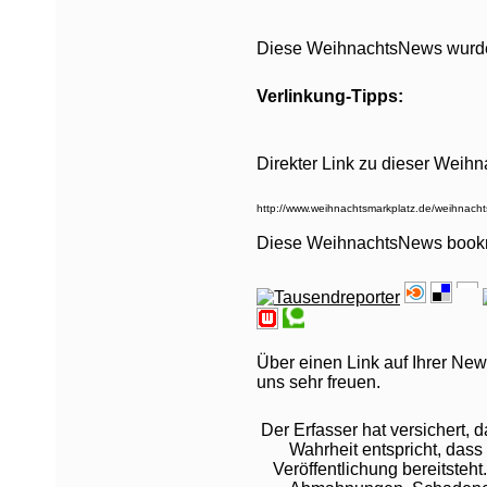
Diese WeihnachtsNews wurde 
Verlinkung-Tipps:
Direkter Link zu dieser Weih
Diese WeihnachtsNews book
Über einen Link auf Ihrer New
uns sehr freuen.
Der Erfasser hat versichert,
Wahrheit entspricht, dass 
Veröffentlichung bereitsteht