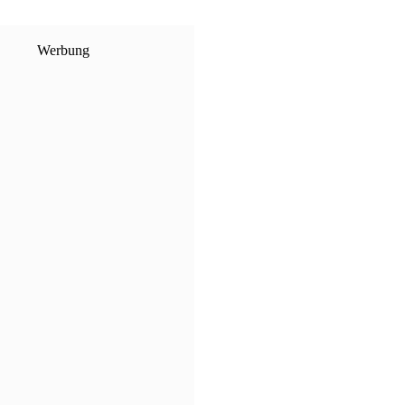
Werbung