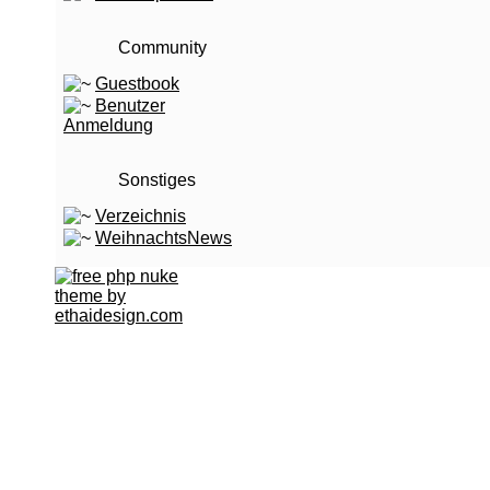
Community
Guestbook
Benutzer
Anmeldung
Sonstiges
Verzeichnis
WeihnachtsNews